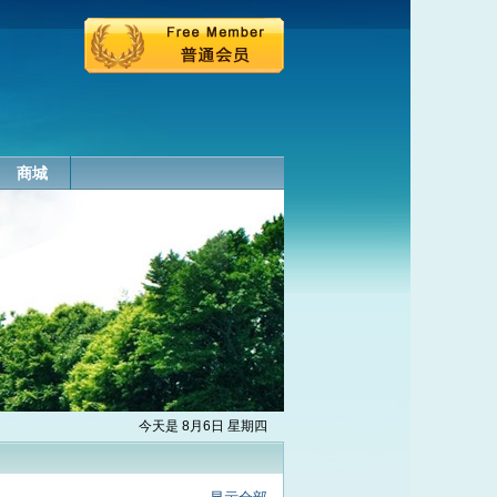
商城
今天是 8月6日 星期四