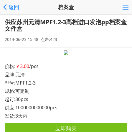
返回
档案盒
供应苏州元清MPF1.2-3高档进口发泡pp档案盒
文件盒
2014-06-23 15:48 点击:423
价格:
￥3.00
/pcs
品牌:元清
型号:MPF1.2-3
规格:可定制
起订:30pcs
供应:1000000000000pcs
发货:3天内
立即购买